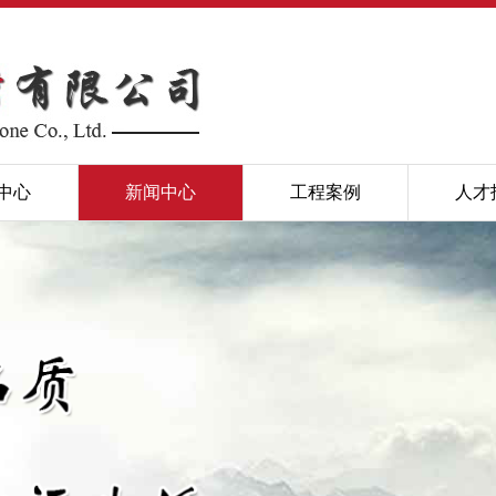
中心
新闻中心
工程案例
人才