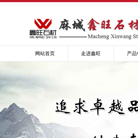
网站首页
走进鑫旺
产品