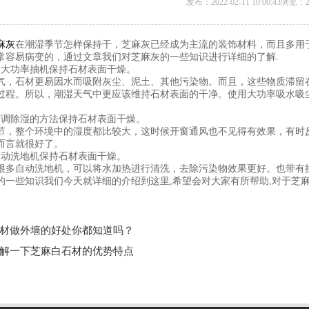
发布：2022-02-11 10:00:43
浏览：2
麻灰
在潮湿季节怎样保持干，芝麻灰已经成为主流的装饰材料，而且多用
常容易病变的，通过文章我们对芝麻灰的一些知识进行详细的了解.
用大功率抽机保持石材表面干燥。
气，石材更易因水而吸附灰尘、泥土、其他污染物。而且，这些物质滞留
过程。所以，潮湿天气中更应该维持石材表面的干净。使用大功率吸水吸
。
空调除湿的方法保持石材表面干燥。
节，整个环境中的湿度都比较大，这时候开窗通风也不见得有效果，有时反
而言就很好了。
自动洗地机保持石材表面干燥。
很多自动洗地机，可以将水加热进行清洗，去除污染物效果更好。也带有
的一些知识我们今天就详细的介绍到这里,希望会对大家有所帮助,对于芝
材做外墙的好处你都知道吗？
解一下芝麻白石材的优势特点