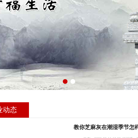
业动态
教你芝麻灰在潮湿季节怎